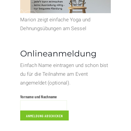
Marion zeigt einfache Yoga und
Dehnungsübungen am Sessel
Onlineanmeldung
Einfach Name eintragen und schon bist
du für die Teilnahme am Event
angemeldet (optional).
Vorname und Nachname