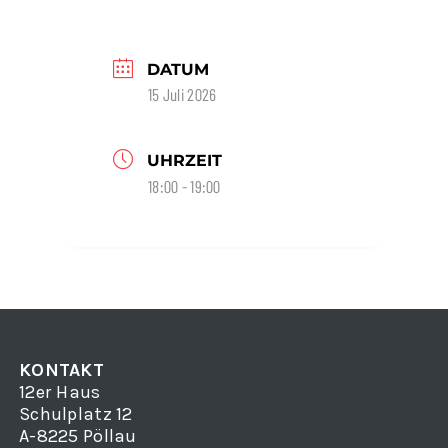
DATUM
15 Juli 2026
UHRZEIT
18:00 - 19:00
KONTAKT
12er Haus
Schulplatz 12
A-8225 Pöllau