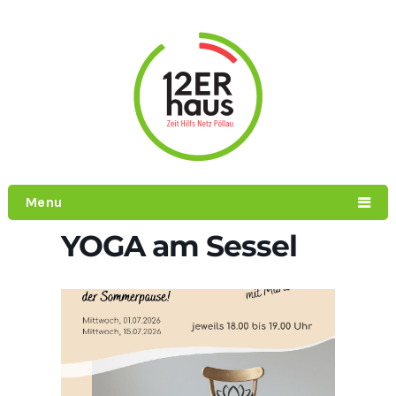
Menu
YOGA am Sessel