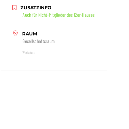
ZUSATZINFO
Auch für Nicht-Mitglieder des 12er-Hauses
RAUM
Gesellschaftsraum
Werkstatt