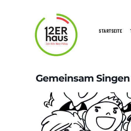
STARTSEITE
Gemeinsam Singen