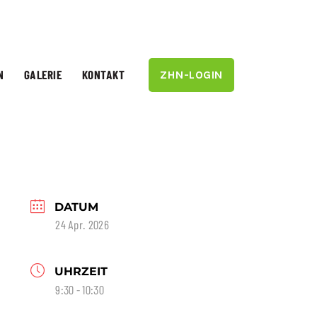
N
GALERIE
KONTAKT
ZHN-LOGIN
DATUM
24 Apr. 2026
UHRZEIT
9:30 - 10:30