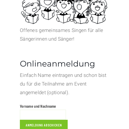
Offenes gemeinsames Singen für alle
Sängerinnen und Sänger!
Onlineanmeldung
Einfach Name eintragen und schon bist
du für die Teilnahme am Event
angemeldet (optional).
Vorname und Nachname