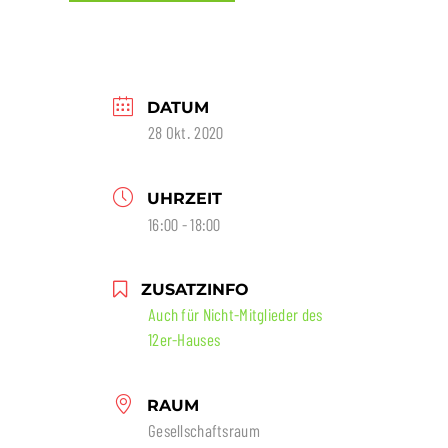
DATUM
28 Okt. 2020
UHRZEIT
16:00 - 18:00
ZUSATZINFO
Auch für Nicht-Mitglieder des
12er-Hauses
RAUM
Gesellschaftsraum