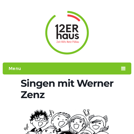
Menu
Singen mit Werner
Zenz