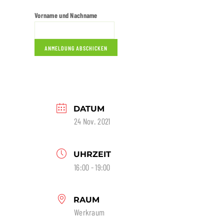
Vorname und Nachname
DATUM
24 Nov. 2021
UHRZEIT
16:00 - 19:00
RAUM
Werkraum