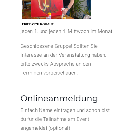
jeden 1. und jeden 4. Mittwoch im Monat
Geschlossene Gruppe! Sollten Sie
Interesse an der Veranstaltung haben,
bitte zwecks Absprache an den
Terminen vorbeischauen.
Onlineanmeldung
Einfach Name eintragen und schon bist
du für die Teilnahme am Event
angemeldet (optional).