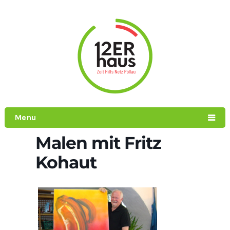
Menu
Malen mit Fritz
Kohaut