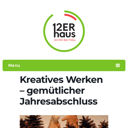
Menu
Kreatives Werken
– gemütlicher
Jahresabschluss