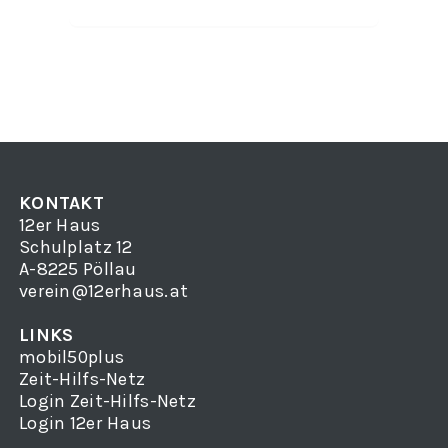
KONTAKT
12er Haus
Schulplatz 12
A-8225 Pöllau
verein@12erhaus.at
LINKS
mobil50plus
Zeit-Hilfs-Netz
Login Zeit-Hilfs-Netz
Login 12er Haus