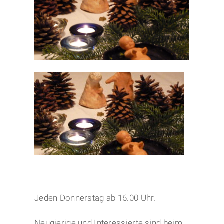
Jeden Donnerstag ab 16.00 Uhr.
Neugierige und Interessierte sind beim