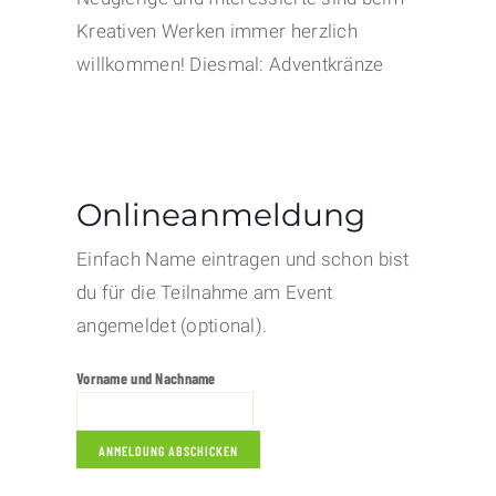
Kreativen Werken immer herzlich
willkommen! Diesmal: Adventkränze
Onlineanmeldung
Einfach Name eintragen und schon bist
du für die Teilnahme am Event
angemeldet (optional).
Vorname und Nachname