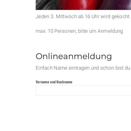
Jeden 3. Mittwoch ab 16 Uhr wird gekocht.
max. 10 Personen, bitte um Anmeldung
Onlineanmeldung
Einfach Name eintragen und schon bist du 
Vorname und Nachname