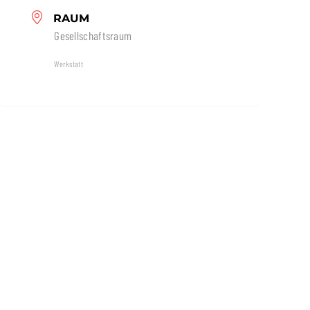
RAUM
Gesellschaftsraum
Werkstatt