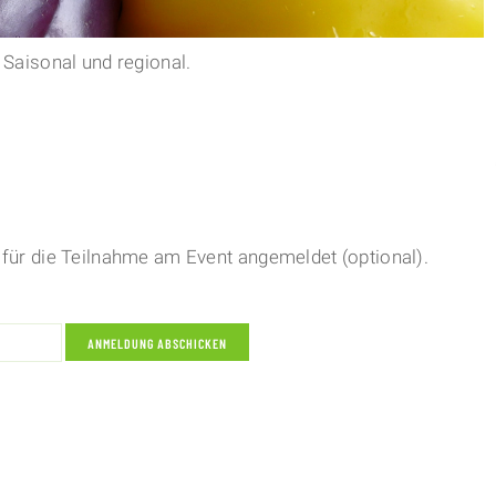
 Saisonal und regional.
für die Teilnahme am Event angemeldet (optional).