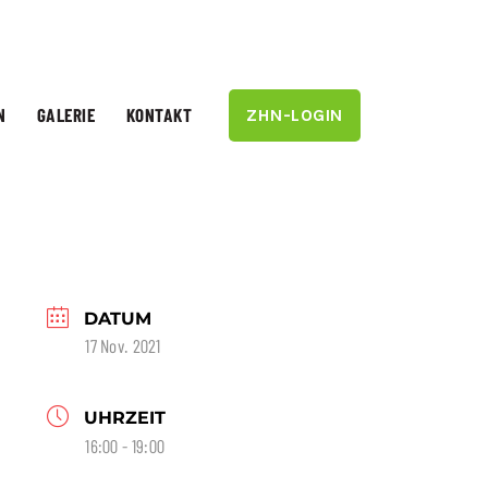
N
GALERIE
KONTAKT
ZHN-LOGIN
DATUM
17 Nov. 2021
UHRZEIT
16:00 - 19:00