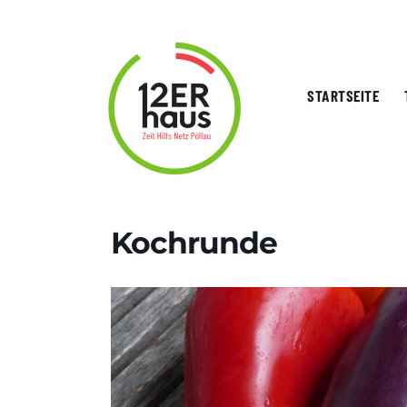
STARTSEITE
Kochrunde