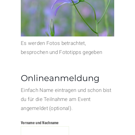
Es werden Fotos betrachtet,
besprochen und Fototipps gegeben
Onlineanmeldung
Einfach Name eintragen und schon bist
du für die Teilnahme am Event
angemeldet (optional).
Vorname und Nachname