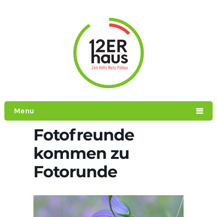
Menu
Fotofreunde
kommen zu
Fotorunde