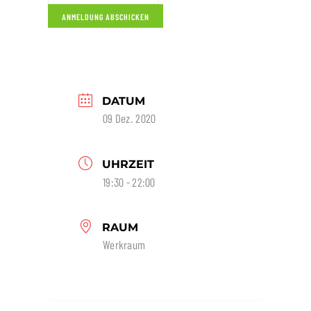
DATUM
09 Dez. 2020
UHRZEIT
19:30 - 22:00
RAUM
Werkraum