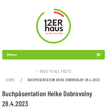
Menu
BACK TO ALL POSTS
/
HOME
BUCHPÄSENTATION HEIKE DOBROVOLNY 28.4.2023
Buchpäsentation Heike Dobrovolny
28.4.2023