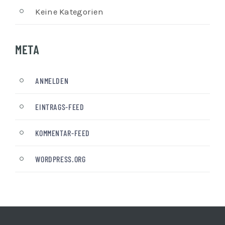
Keine Kategorien
META
ANMELDEN
EINTRAGS-FEED
KOMMENTAR-FEED
WORDPRESS.ORG