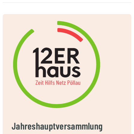
Jahreshauptversammlung