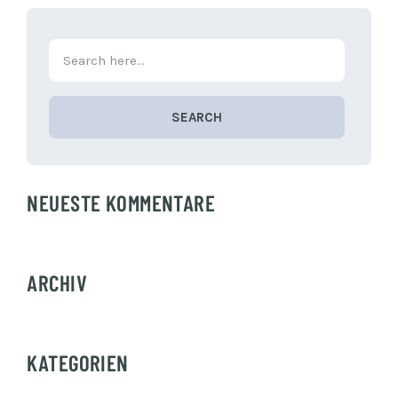
SEARCH
NEUESTE KOMMENTARE
ARCHIV
KATEGORIEN