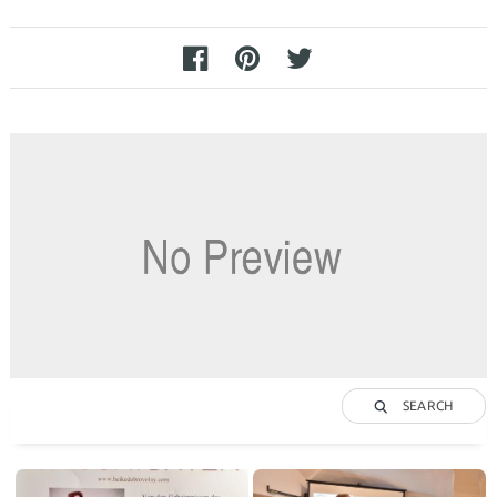
SEARCH