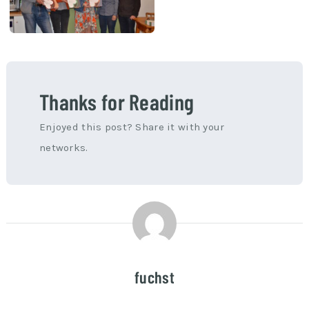
Thanks for Reading
Enjoyed this post? Share it with your
networks.
fuchst